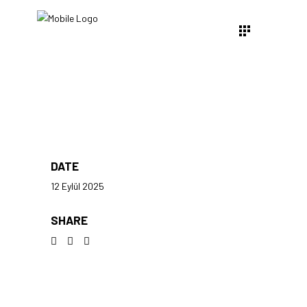
DATE
12 Eylül 2025
SHARE